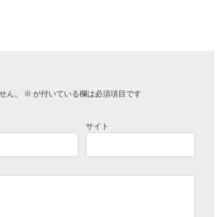
せん。
※
が付いている欄は必須項目です
※
サイト