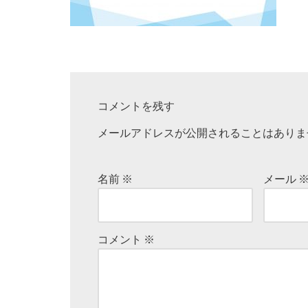
コメントを残す
メールアドレスが公開されることはありま
名前
※
メール
コメント
※