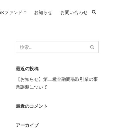
JSKファンド
お知らせ
お問い合わせ
最近の投稿
【お知らせ】第二種金融商品取引業の事
業譲渡について
最近のコメント
アーカイブ