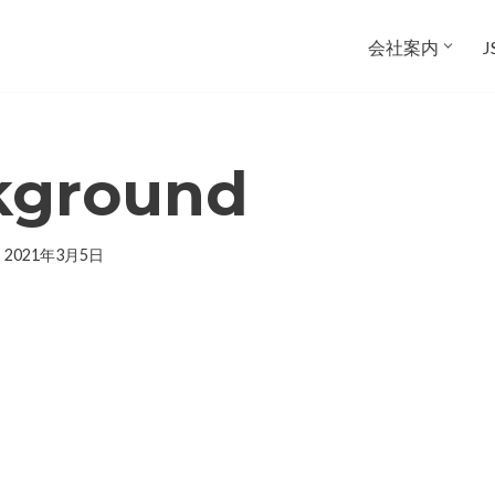
会社案内
kground
2021年3月5日