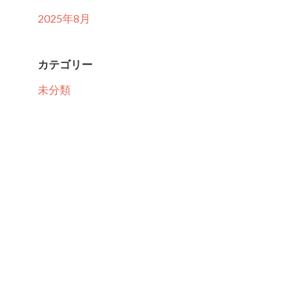
2025年8月
カテゴリー
未分類